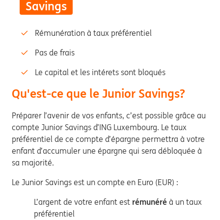
Savings
Rémunération à taux préférentiel
Pas de frais
Le capital et les intérets sont bloqués
Qu'est-ce que le Junior Savings?
Préparer l’avenir de vos enfants, c’est possible grâce au
compte Junior Savings d’ING Luxembourg. Le taux
préférentiel de ce compte d’épargne permettra à votre
enfant d’accumuler une épargne qui sera débloquée à
sa majorité.
Le Junior Savings est un compte en Euro (EUR) :
L’argent de votre enfant est
rémunéré
à un taux
préférentiel