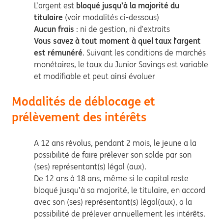
L’argent est
bloqué jusqu’à la majorité du
titulaire
(voir modalités ci-dessous)
Aucun frais
: ni de gestion, ni d’extraits
Vous savez à tout moment à quel taux l’argent
est rémunéré
. Suivant les conditions de marchés
monétaires, le taux du Junior Savings est variable
et modifiable et peut ainsi évoluer
Modalités de déblocage et
prélèvement des intérêts
A 12 ans révolus, pendant 2 mois, le jeune a la
possibilité de faire prélever son solde par son
(ses) représentant(s) légal (aux).
De 12 ans à 18 ans, même si le capital reste
bloqué jusqu’à sa majorité, le titulaire, en accord
avec son (ses) représentant(s) légal(aux), a la
possibilité de prélever annuellement les intérêts.