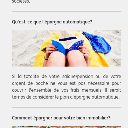
sociétés.
Qu'est-ce que l'épargne automatique?
Si la totalité de votre salaire/pension ou de votre
argent de poche ne vous est pas nécessaire pour
couvrir l'ensemble de vos frais mensuels, il serait
temps de considérer le plan d'épargne automatique.
Comment épargner pour votre bien immobilier?