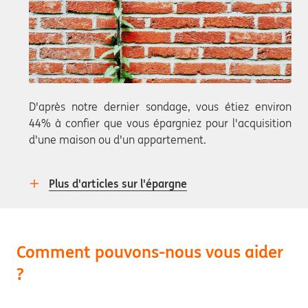
D'après notre dernier sondage, vous étiez environ
44% à confier que vous épargniez pour l'acquisition
d'une maison ou d'un appartement.
Plus d'articles sur l'épargne
Comment pouvons-nous vous aider
?