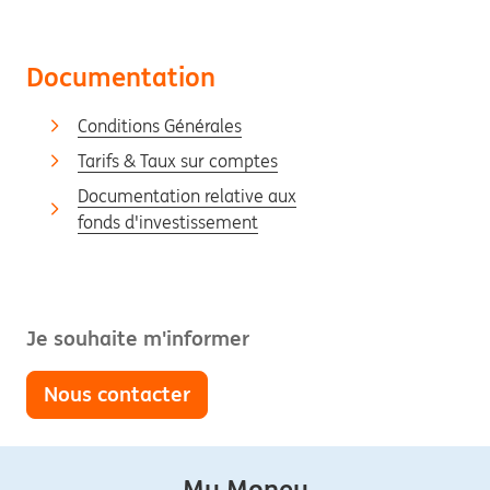
Documentation
Conditions Générales
Tarifs & Taux sur comptes
Documentation relative aux
fonds d'investissement
Je souhaite m'informer
Nous contacter
My Money