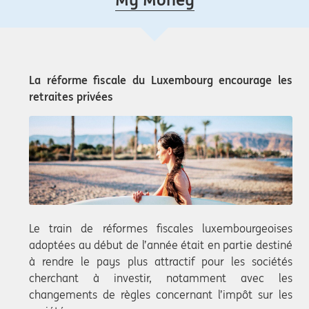
La réforme fiscale du Luxembourg encourage les
retraites privées
Le train de réformes fiscales luxembourgeoises
adoptées au début de l’année était en partie destiné
à rendre le pays plus attractif pour les sociétés
cherchant à investir, notamment avec les
changements de règles concernant l’impôt sur les