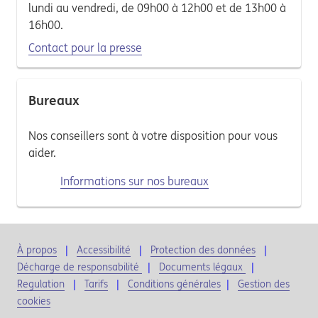
lundi au vendredi, de 09h00 à 12h00 et de 13h00 à
16h00.
Contact pour la presse
Bureaux
Nos conseillers sont à votre disposition pour vous
aider.
Informations sur nos bureaux
À propos
Accessibilité
Protection des données
Décharge de responsabilité
Documents légaux
Regulation
Tarifs
Conditions générales
|
Gestion des
cookies