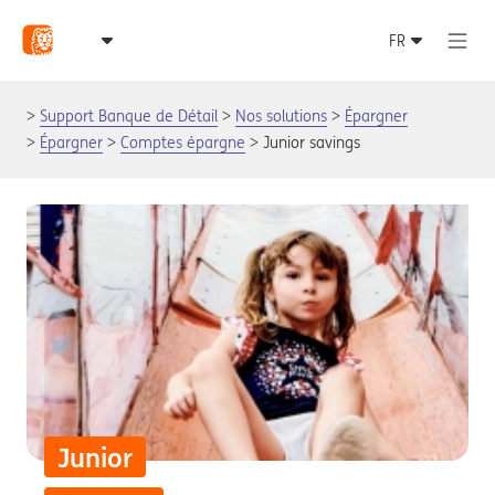
Support Banque de Détail
Nos solutions
Épargner
Épargner
Comptes épargne
Junior savings
Junior