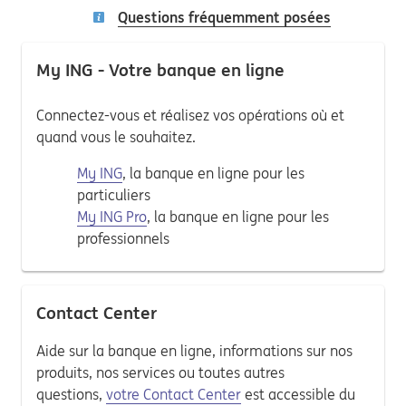
Questions fréquemment posées
My ING - Votre banque en ligne
Connectez-vous et réalisez vos opérations où et
quand vous le souhaitez.
My ING
, la banque en ligne pour les
particuliers
My ING Pro
, la banque en ligne pour les
professionnels
Contact Center
Aide sur la banque en ligne, informations sur nos
produits, nos services ou toutes autres
questions,
votre Contact Center
est accessible du