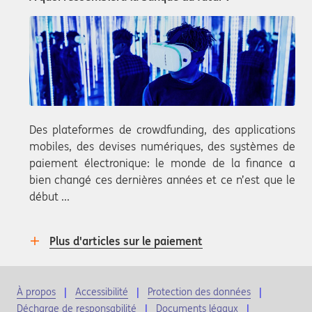
Des plateformes de crowdfunding, des applications
mobiles, des devises numériques, des systèmes de
paiement électronique: le monde de la finance a
bien changé ces dernières années et ce n’est que le
début ...
Plus d'articles sur le paiement
À propos
Accessibilité
Protection des données
Décharge de responsabilité
Documents légaux