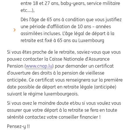
entre 18 et 27 ans, baby-years, service militaire
etc….),
Dès l’âge de 65 ans à condition que vous justifiez
une période d’affiliation de 10 ans – années
assimilées incluses. L’âge légal de départ à la
retraite est fixé à 65 ans au Luxembourg
Si vous êtes proche de le retraite, saviez-vous que vous
pouvez contacter la Caisse Nationale d’Assurance
Pension (
www.cnap.lu
) pour demander un certificat
d’ouverture des droits à la pension de vieillesse
anticipée. Ce certificat vous renseignera sur la première
date possible de départ en retraite légale (anticipée)
suivant le régime luxembourgeois.
Si vous avez le moindre doute et/ou si vous voulez vous
assurer que votre départ à la retraite se fera en toute
sérénité contactez votre conseiller financier !
Pensez-y !!