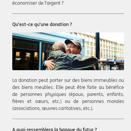
économiser de l’argent ?
Qu’est-ce qu’une donation ?
La donation peut porter sur des biens immeubles ou
des biens meubles. Elle peut être faite au bénéfice
de personnes physiques (époux, parents, enfants,
frères et sœurs, etc.) ou de personnes morales
(associations, œuvres caritatives, etc.).
A quoi ressemblera la banque du futur ?