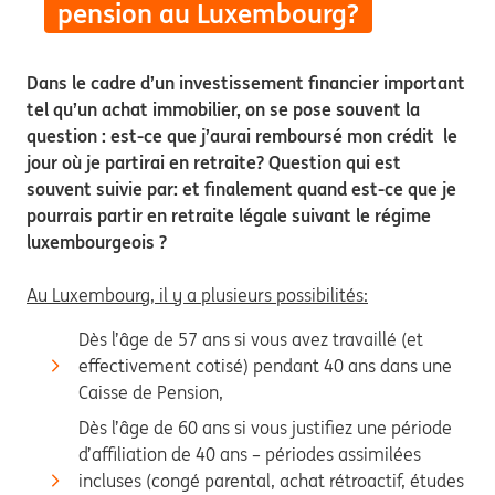
pension au Luxembourg?
Dans le cadre d’un investissement financier important
tel qu’un achat immobilier, on se pose souvent la
question : est-ce que j’aurai remboursé mon crédit le
jour où je partirai en retraite? Question qui est
souvent suivie par: et finalement quand est-ce que je
pourrais partir en retraite légale suivant le régime
luxembourgeois ?
Au Luxembourg, il y a plusieurs possibilités:
Dès l’âge de 57 ans si vous avez travaillé (et
effectivement cotisé) pendant 40 ans dans une
Caisse de Pension,
Dès l’âge de 60 ans si vous justifiez une période
d’affiliation de 40 ans – périodes assimilées
incluses (congé parental, achat rétroactif, études