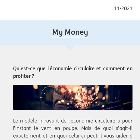
11/2021
My Money
Qu’est-ce que l’économie circulaire et comment en
profiter ?
Le modèle innovant de l’économie circulaire a pour
l’instant le vent en poupe. Mais de quoi s’agit-il
exactement et en quoi celui-ci peut-il vous aider à