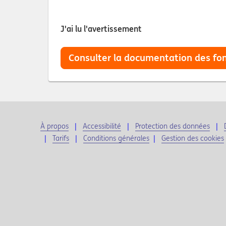
J'ai lu l'avertissement
Consulter la documentation des fo
À propos
Accessibilité
Protection des données
Tarifs
Conditions générales
|
Gestion des cookies