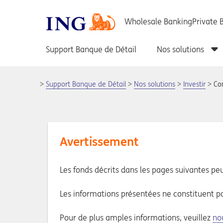
Support Banque de Détail
Nos solutions
Investir
Co
Avertissement
Les fonds décrits dans les pages suivantes pe
Les informations présentées ne constituent p
Pour de plus amples informations, veuillez
no