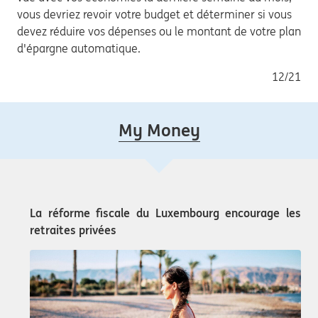
vous devriez revoir votre budget et déterminer si vous
devez réduire vos dépenses ou le montant de votre plan
d'épargne automatique.
12/21
My Money
La réforme fiscale du Luxembourg encourage les
retraites privées