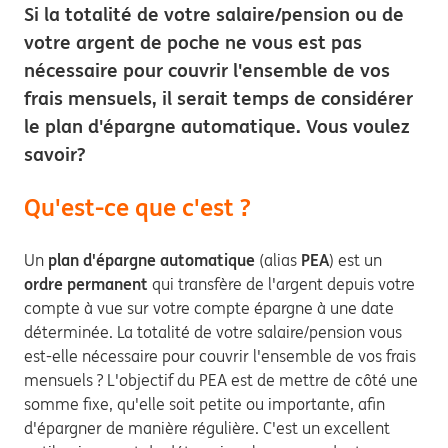
Si la totalité de votre salaire/pension ou de
votre argent de poche ne vous est pas
nécessaire pour couvrir l'ensemble de vos
frais mensuels, il serait temps de considérer
le plan d'épargne automatique. Vous voulez
savoir?
Qu'est-ce que c'est ?
Un
plan d'épargne automatique
(alias
PEA
) est un
ordre permanent
qui transfère de l'argent depuis votre
compte à vue sur votre compte épargne à une date
déterminée. La totalité de votre salaire/pension vous
est-elle nécessaire pour couvrir l'ensemble de vos frais
mensuels ? L'objectif du PEA est de mettre de côté une
somme fixe, qu'elle soit petite ou importante, afin
d'épargner de manière régulière. C'est un excellent