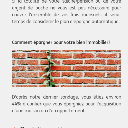
Si la totalité de votre salaire/pension ou de votre
argent de poche ne vous est pas nécessaire pour
couvrir l'ensemble de vos frais mensuels, il serait
temps de considérer le plan d'épargne automatique.
Comment épargner pour votre bien immobilier?
D'après notre dernier sondage, vous étiez environ
44% à confier que vous épargniez pour l'acquisition
d'une maison ou d'un appartement.