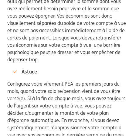
outil qui permet de déterminer la somme dont vous
avez réellement besoin pour vivre et la somme que
vous pouvez épargner. Vos économies sont donc
visuellement séparées du solde de votre compte à vue
et ne sont pas accessibles immédiatement à l'aide de
cartes de paiement. Lorsque vous devez retransférer
vos économies sur votre compte à vue, une barrière
psychologique peut se dresser et vous empêcher de
dépenser trop.
Astuce
Configurez votre virement PEA les premiers jours du
mois, quand votre salaire/pension vient de vous être
versé(e). Si à la fin de chaque mois, vous avez toujours
de l'argent sur votre compte à vue, vous pouvez
décider d'augmenter le montant de votre plan
d'épargne automatique. En revanche, si vous devez
systématiquement réapprovisionner votre compte à
vue avec vos économies la dernière semaine du mois,