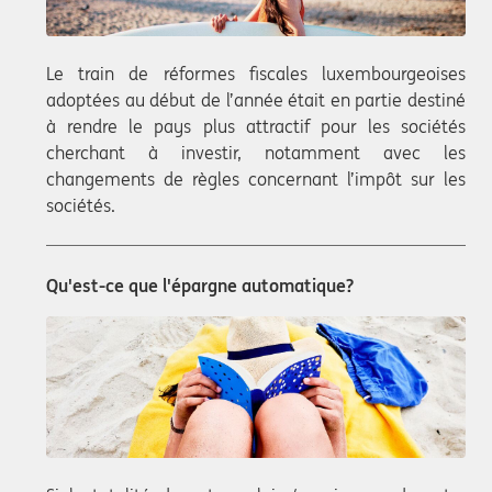
Le train de réformes fiscales luxembourgeoises
adoptées au début de l’année était en partie destiné
à rendre le pays plus attractif pour les sociétés
cherchant à investir, notamment avec les
changements de règles concernant l’impôt sur les
sociétés.
Qu'est-ce que l'épargne automatique?