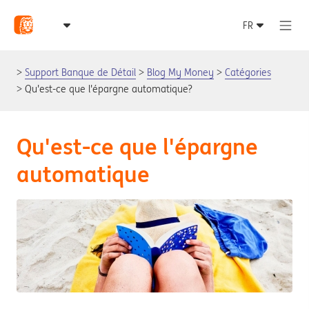
Support Banque de Détail
Blog My Money
Catégories
Qu'est-ce que l'épargne automatique?
Qu'est-ce que l'épargne
automatique