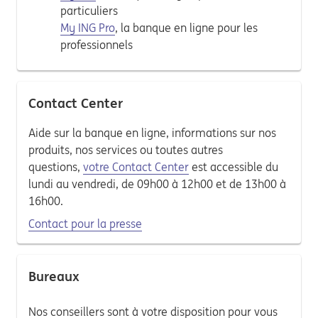
particuliers
My ING Pro
, la banque en ligne pour les
professionnels
Contact Center
Aide sur la banque en ligne, informations sur nos
produits, nos services ou toutes autres
questions,
votre Contact Center
est accessible du
lundi au vendredi, de 09h00 à 12h00 et de 13h00 à
16h00.
Contact pour la presse
Bureaux
Nos conseillers sont à votre disposition pour vous