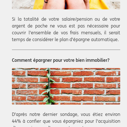
Si la totalité de votre salaire/pension ou de votre
argent de poche ne vous est pas nécessaire pour
couvrir l'ensemble de vos frais mensuels, il serait
temps de considérer le plan d'épargne automatique.
Comment épargner pour votre bien immobilier?
D'après notre dernier sondage, vous étiez environ
44% à confier que vous épargniez pour l'acquisition