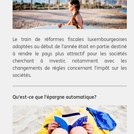
Le train de réformes fiscales luxembourgeoises
adoptées au début de l’année était en partie destiné
à rendre le pays plus attractif pour les sociétés
cherchant à investir, notamment avec les
changements de règles concernant l’impôt sur les
sociétés.
Qu'est-ce que l'épargne automatique?