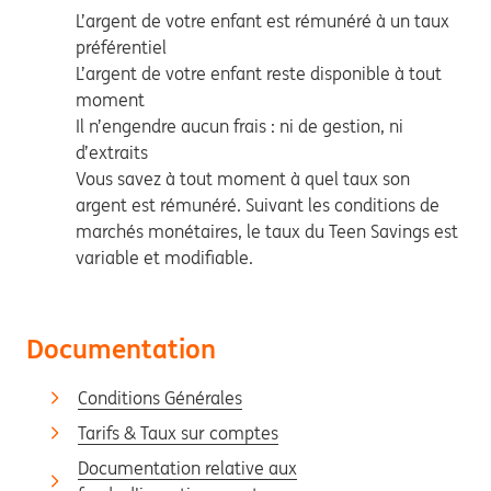
L’argent de votre enfant est rémunéré à un taux
préférentiel
L’argent de votre enfant reste disponible à tout
moment
Il n’engendre aucun frais : ni de gestion, ni
d’extraits
Vous savez à tout moment à quel taux son
argent est rémunéré. Suivant les conditions de
marchés monétaires, le taux du Teen Savings est
variable et modifiable.
Documentation
Conditions Générales
Tarifs & Taux sur comptes
Documentation relative aux