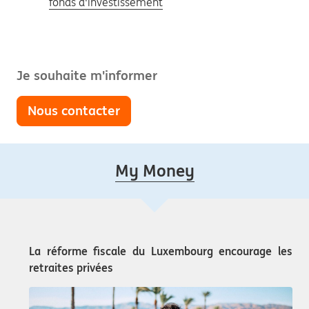
fonds d'investissement
Je souhaite m'informer
Nous contacter
My Money
La réforme fiscale du Luxembourg encourage les
retraites privées