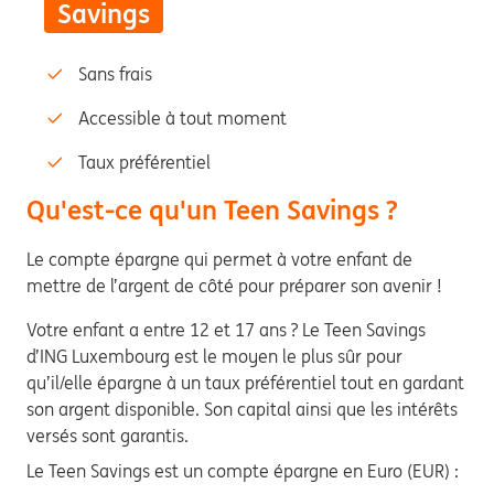
Savings
Sans frais
Accessible à tout moment
Taux préférentiel
Qu'est-ce qu'un Teen Savings ?
Le compte épargne qui permet à votre enfant de
mettre de l’argent de côté pour préparer son avenir !
Votre enfant a entre 12 et 17 ans ? Le Teen Savings
d’ING Luxembourg est le moyen le plus sûr pour
qu’il/elle épargne à un taux préférentiel tout en gardant
son argent disponible. Son capital ainsi que les intérêts
versés sont garantis.
Le Teen Savings est un compte épargne en Euro (EUR) :