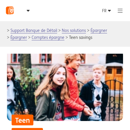
Support Banque de Détail
Nos solutions
Épargner
Épargner
Comptes épargne
Teen savings
Teen