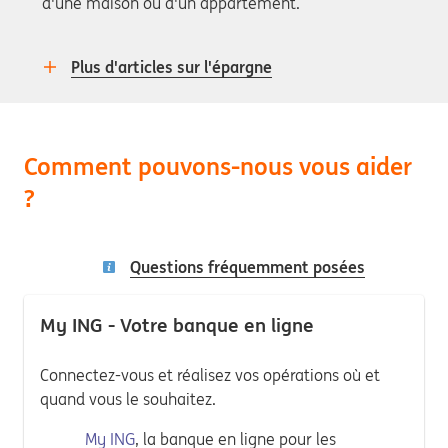
d'une maison ou d'un appartement.
Plus d'articles sur l'épargne
Comment pouvons-nous vous aider
?
Questions fréquemment posées
My ING - Votre banque en ligne
Connectez-vous et réalisez vos opérations où et
quand vous le souhaitez.
My ING
, la banque en ligne pour les